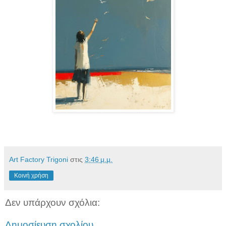
Art Factory Trigoni
στις
3:46 μ.μ.
Κοινή χρήση
Δεν υπάρχουν σχόλια:
Δημοσίευση σχολίου