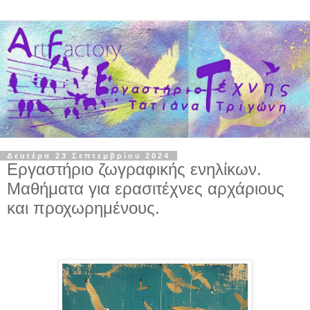
Δευτέρα 23 Σεπτεμβρίου 2024
Εργαστήριο ζωγραφικής ενηλίκων.
Μαθήματα για ερασιτέχνες αρχάριους
και προχωρημένους.