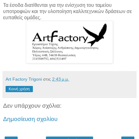
Τα έσοδα διατίθενται για την ενίσχυση του ταμείου
υποτροφιών και την υλοποίηση καλλιτεχνικών δράσεων σε
ευπαθείς ομάδες.
Art Factory Trigoni
στις
2:43 μ.μ.
Κοινή χρήση
Δεν υπάρχουν σχόλια:
Δημοσίευση σχολίου