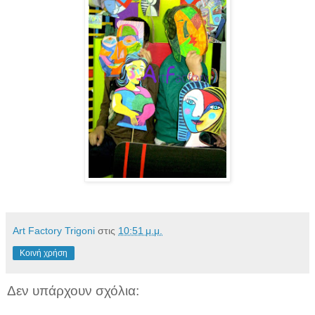
Art Factory Trigoni
στις
10:51 μ.μ.
Κοινή χρήση
Δεν υπάρχουν σχόλια: