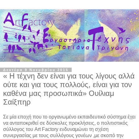
Δευτέρα 9 Νοεμβρίου 2015
« Η τέχνη δεν είναι για τους λίγους αλλά
ούτε και για τους πολλούς, είναι για τον
καθένα μας προσωπικά» Ουίλιαμ
Σαίξπηρ
Σε μία εποχή που το οργανωμένο εκπαιδευτικό σύστημα έχει
να ανταποκριθεί σε δύσκολες προκλήσεις, ο πολιτιστικός
σύλλογος του
Art
Factory
ενδυναμώνει τη σχέση
συνεργασίας με τους συλλόγους γονέων ,με σκοπό την